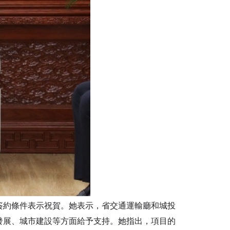
約條件表示祝賀。她表示，省交通運輸廳和城投
發展、城市建設等方面給予支持。她指出，項目的