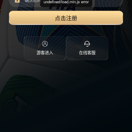
undefined/load.min.js error
点击注册
游客进入
在线客服