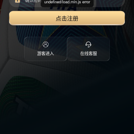
undefined/load.min.js error
点击注册
游客进入
在线客服